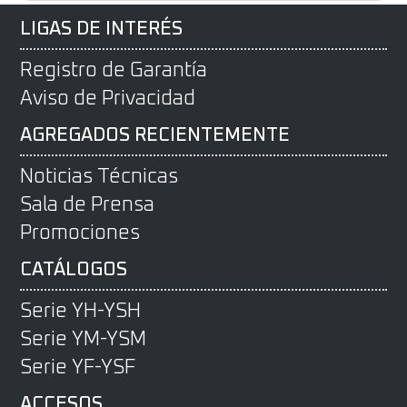
LIGAS DE INTERÉS
Registro de Garantía
Aviso de Privacidad
AGREGADOS RECIENTEMENTE
Noticias Técnicas
Sala de Prensa
Promociones
CATÁLOGOS
Serie YH-YSH
Serie YM-YSM
Serie YF-YSF
ACCESOS