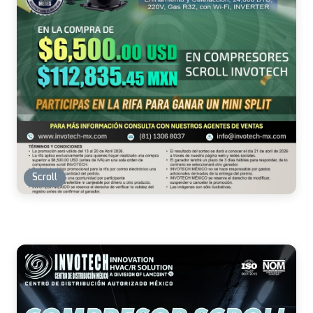
Scroll
Scroll
Scroll