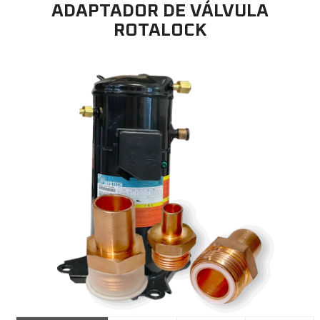
ADAPTADOR DE VÁLVULA
ROTALOCK