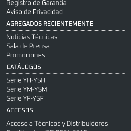
Registro de Garantía
Aviso de Privacidad
AGREGADOS RECIENTEMENTE
Noticias Técnicas
Sala de Prensa
Promociones
CATÁLOGOS
Serie YH-YSH
Serie YM-YSM
Serie YF-YSF
ACCESOS
Acceso a Técnicos y Distribuidores